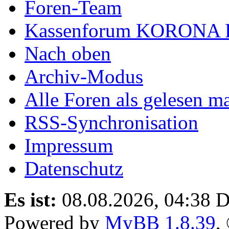
Foren-Team
Kassenforum KORONA
Nach oben
Archiv-Modus
Alle Foren als gelesen m
RSS-Synchronisation
Impressum